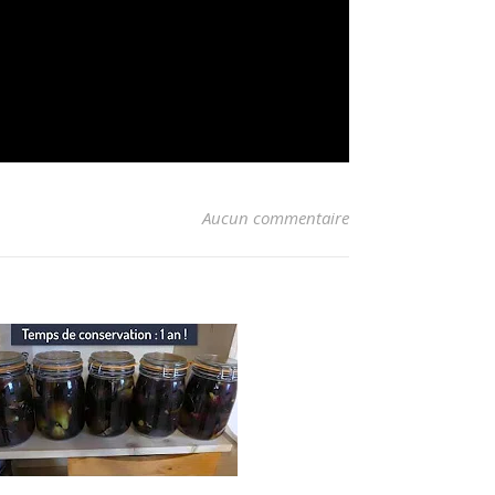
Aucun commentaire