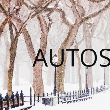
AUTOS