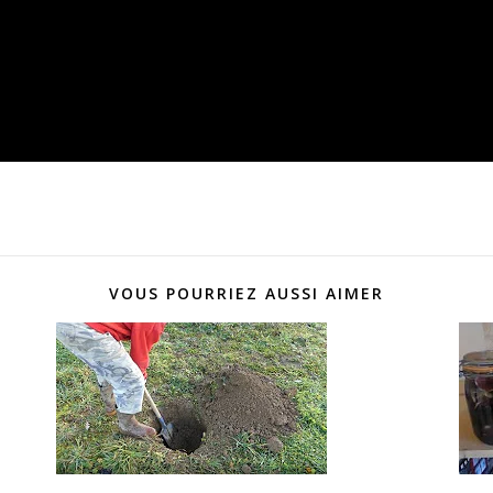
VOUS POURRIEZ AUSSI AIMER