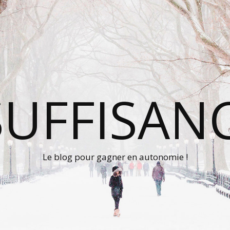
UFFISAN
Le blog pour gagner en autonomie !