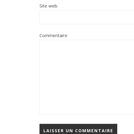
Site web
Commentaire