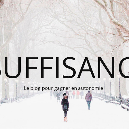
UFFISAN
Le blog pour gagner en autonomie !