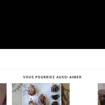
VOUS POURRIEZ AUSSI AIMER