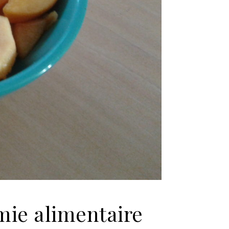
mie alimentaire