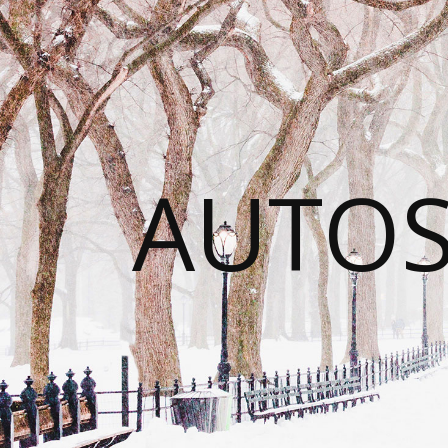
AUTOS