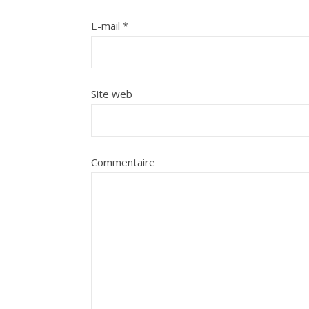
E-mail
*
Site web
Commentaire