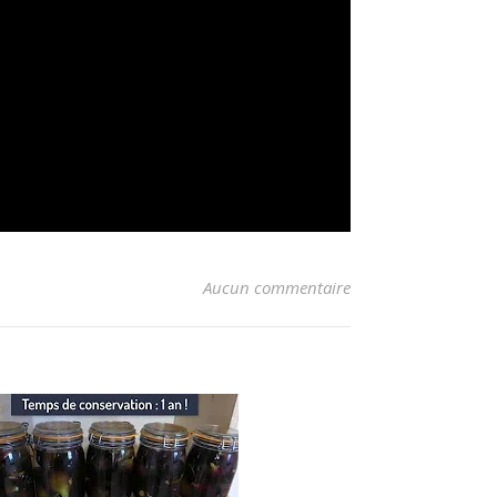
Aucun commentaire