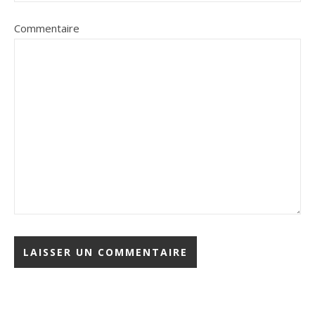
Commentaire