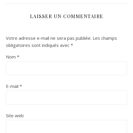
LAISSER UN COMMENTAIRE
Votre adresse e-mail ne sera pas publiée.
Les champs
obligatoires sont indiqués avec
*
Nom
*
E-mail
*
Site web