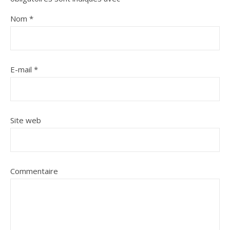
Nom
*
E-mail
*
Site web
Commentaire