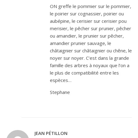
ON greffe le pommier sur le pommier,
le poirier sur cognassier, poirier ou
aubépine, le cerisier sur cerisier pou
merisier, le pêcher sur prunier, pêcher
ou amandier, le prunier sur pêcher,
amandier prunier sauvage, le
châtaignier sur châtaignier ou chêne, le
noyer sur noyer. C’est dans la grande
famille des arbres à noyaux que l’on a
le plus de compatibilité entre les
espèces…
Stephane
JEAN PÉTILLON