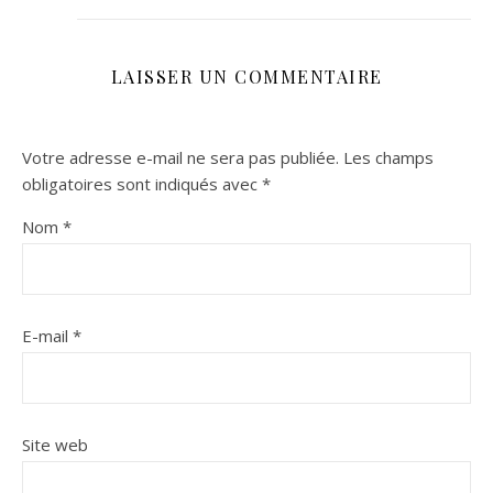
LAISSER UN COMMENTAIRE
Votre adresse e-mail ne sera pas publiée.
Les champs
obligatoires sont indiqués avec
*
Nom
*
E-mail
*
Site web