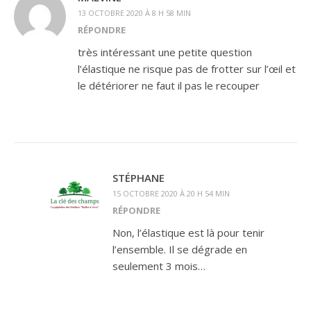
13 OCTOBRE 2020 À 8 H 58 MIN
RÉPONDRE
très intéressant une petite question
l’élastique ne risque pas de frotter sur l’œil et
le détériorer ne faut il pas le recouper
STÉPHANE
15 OCTOBRE 2020 À 20 H 54 MIN
RÉPONDRE
Non, l’élastique est là pour tenir
l’ensemble. Il se dégrade en
seulement 3 mois…