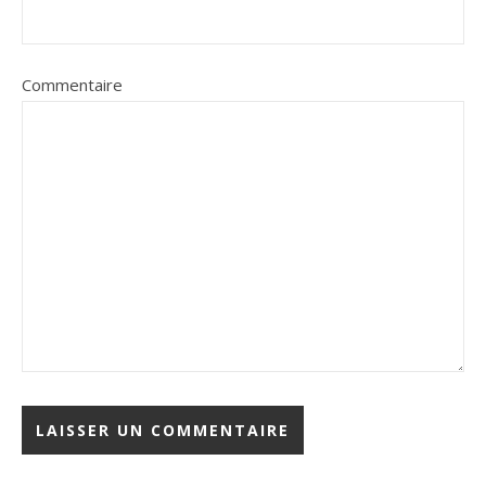
Commentaire