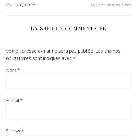
Par
Stéphane
Aucun commentaire
LAISSER UN COMMENTAIRE
Votre adresse e-mail ne sera pas publiée.
Les champs
obligatoires sont indiqués avec
*
Nom
*
E-mail
*
Site web