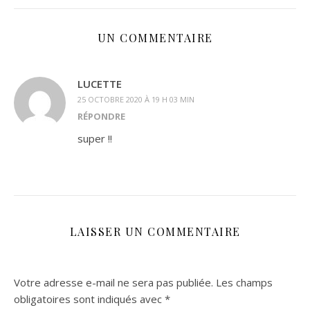
UN COMMENTAIRE
LUCETTE
25 OCTOBRE 2020 À 19 H 03 MIN
RÉPONDRE
super !!
LAISSER UN COMMENTAIRE
Votre adresse e-mail ne sera pas publiée.
Les champs
obligatoires sont indiqués avec
*