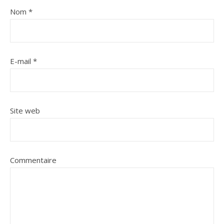
Nom
*
E-mail
*
Site web
Commentaire