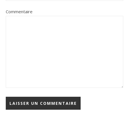
Commentaire