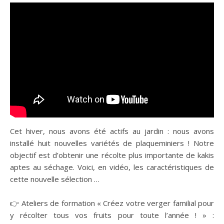
Cet hiver, nous avons été actifs au jardin : nous avons
installé huit nouvelles variétés de plaqueminiers ! Notre
objectif est d’obtenir une récolte plus importante de kakis
aptes au séchage. Voici, en vidéo, les caractéristiques de
cette nouvelle sélection …
👉 Ateliers de formation « Créez votre verger familial pour
y récolter tous vos fruits pour toute l’année ! » :