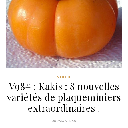
VIDÉO
V98# : Kakis : 8 nouvelles
variétés de plaqueminiers
extraordinaires !
26 mars 2021