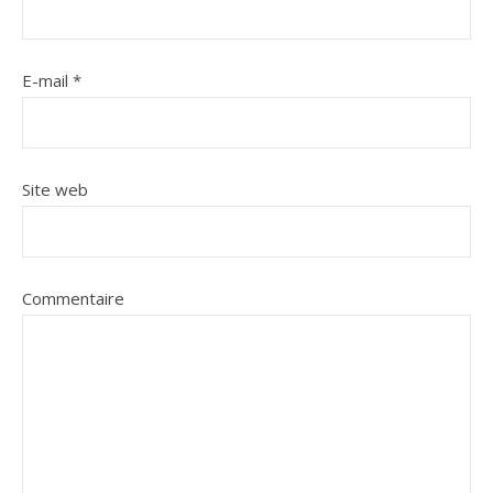
E-mail
*
Site web
Commentaire