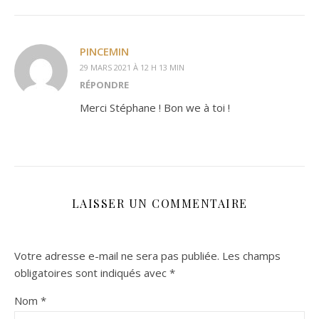
PINCEMIN
29 MARS 2021 À 12 H 13 MIN
RÉPONDRE
Merci Stéphane ! Bon we à toi !
LAISSER UN COMMENTAIRE
Votre adresse e-mail ne sera pas publiée.
Les champs
obligatoires sont indiqués avec
*
Nom
*