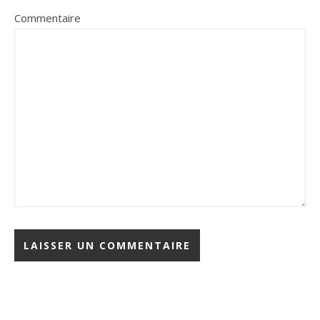
Commentaire