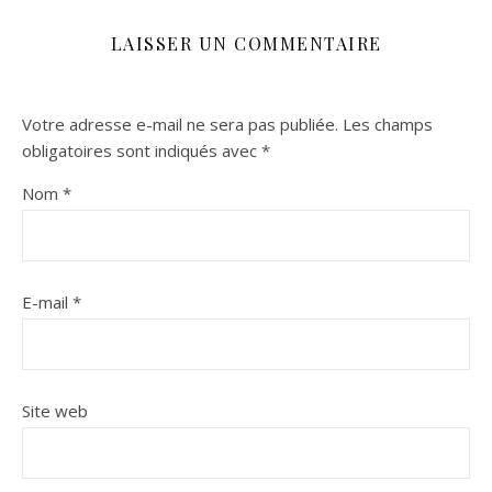
LAISSER UN COMMENTAIRE
Votre adresse e-mail ne sera pas publiée.
Les champs
obligatoires sont indiqués avec
*
Nom
*
E-mail
*
Site web